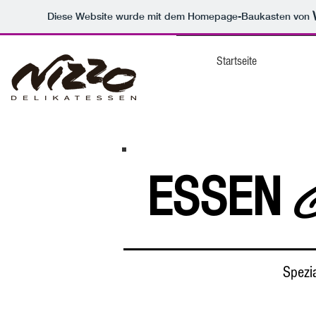
Diese Website wurde mit dem Homepage-Baukasten von
Startseite
ESSEN
Spezi